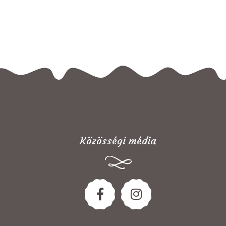
Közösségi média