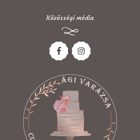
Közösségi média