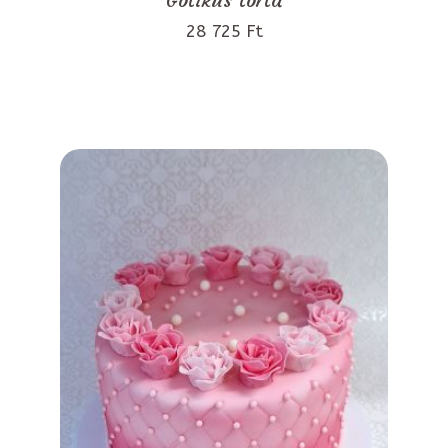
28 725 Ft