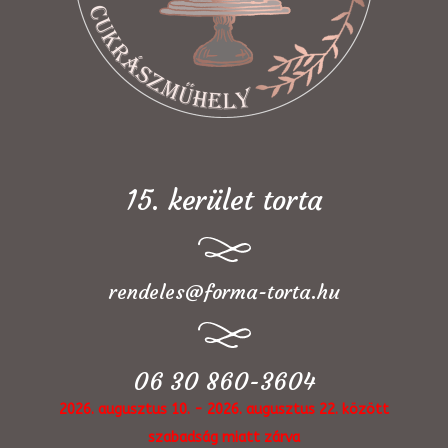
15. kerület torta
rendeles@forma-torta.hu
06 30 860-3604
2026. augusztus 10. - 2026. augusztus 22. között
szabadság miatt zárva