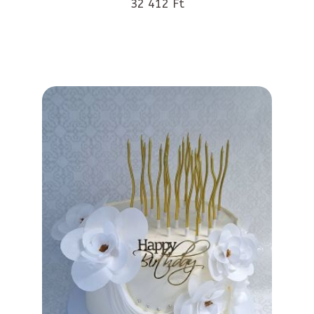
32 412 Ft