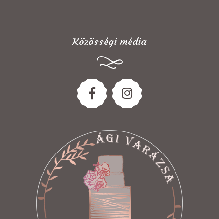
Közösségi média