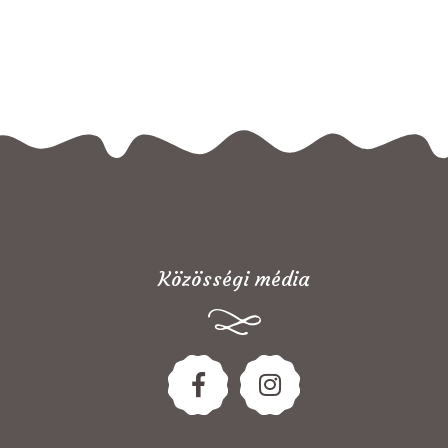
Közösségi média