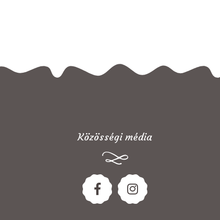
Közösségi média