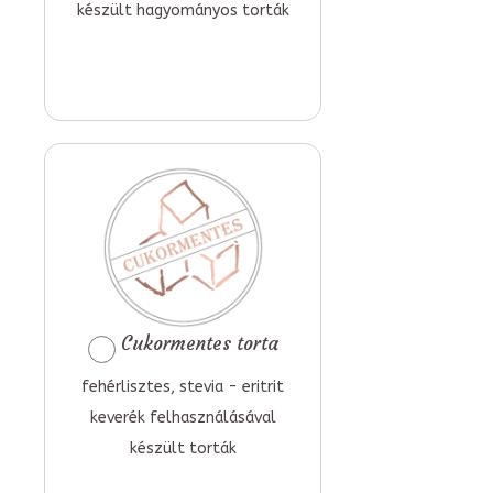
készült hagyományos torták
Cukormentes torta
fehérlisztes, stevia - eritrit
keverék felhasználásával
készült torták