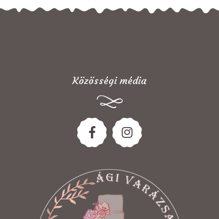
Közösségi média