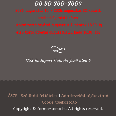
06 30 860-3604
2026. augusztus 10. - 2026. augusztus 22. között
szabadság miatt zárva
utolsó torta átvétel augusztus 7. péntek 18:30-ig
első torta átvétel augusztus 25. kedd 16:30-tól
1158 Budapest Dalnoki Jenő utca 4
ÁSZF
|
Szállítási feltételek
|
Adatkezelési tájékoztató
|
Cookie tájékoztató
Copyright © forma-torta.hu All rights reserved.