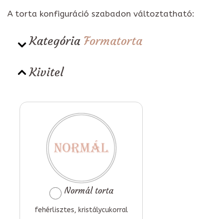
A torta konfiguráció szabadon változtatható:
Kategória
Formatorta
Kivitel
Normál torta
fehérlisztes, kristálycukorral