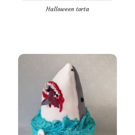
Halloween torta