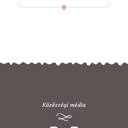
Közösségi média