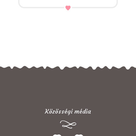
Közösségi média