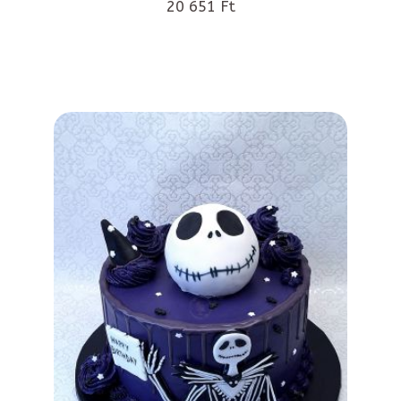
20 651 Ft