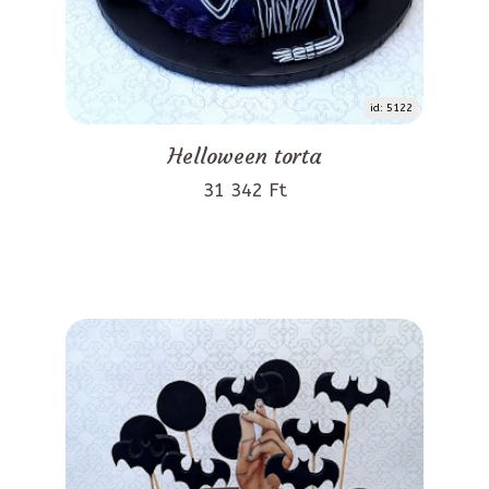
id: 5122
Helloween torta
31 342 Ft