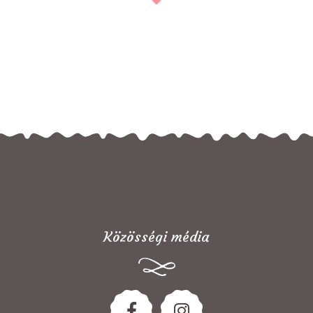
Közösségi média