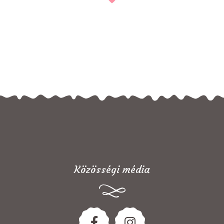
Közösségi média