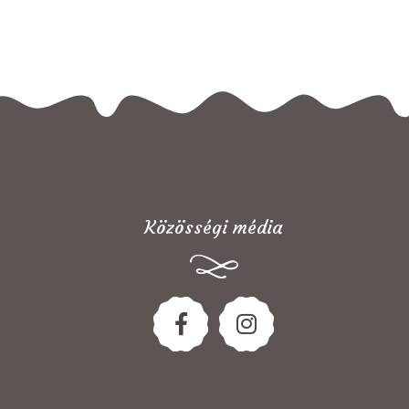
Közösségi média