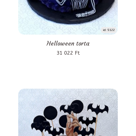
id: 5122
Helloween torta
31 022 Ft