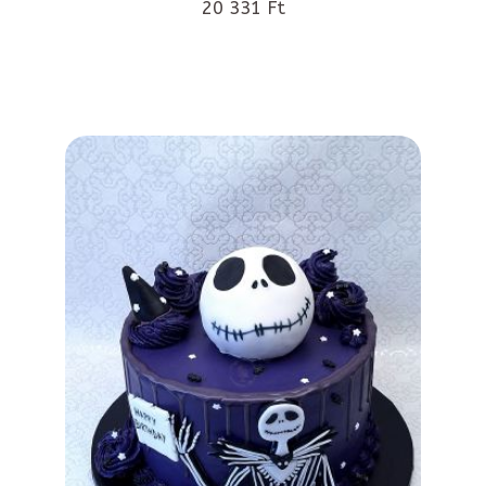
20 331 Ft