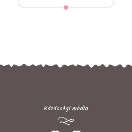
Közösségi média