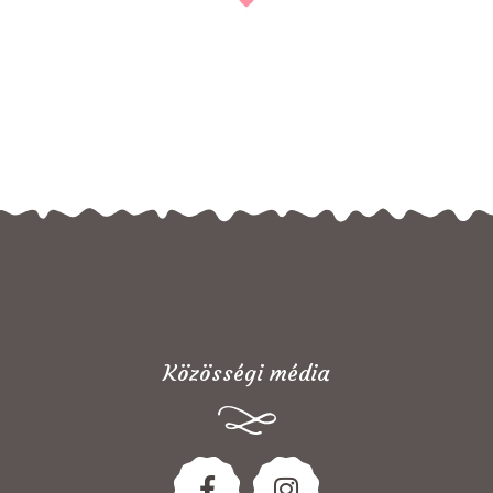
Közösségi média