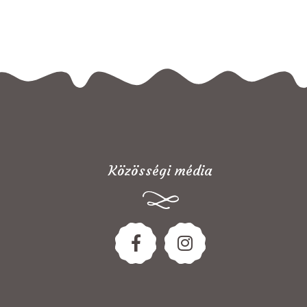
Közösségi média