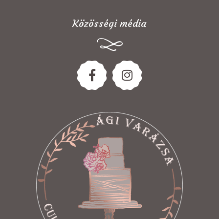
Közösségi média