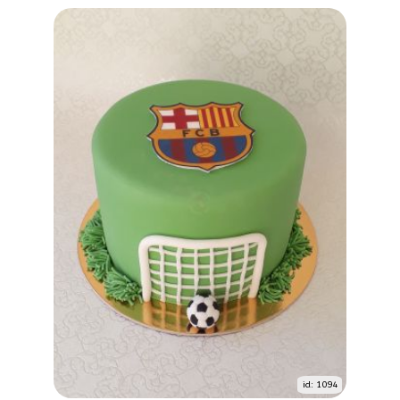
id: 1094