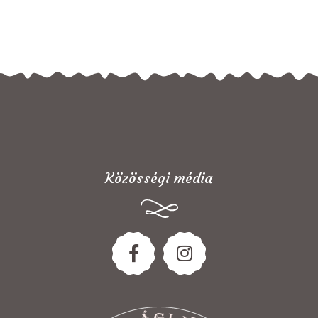
Közösségi média