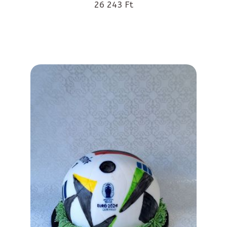
26 243 Ft