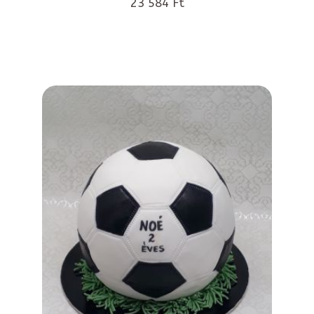
23 584 Ft