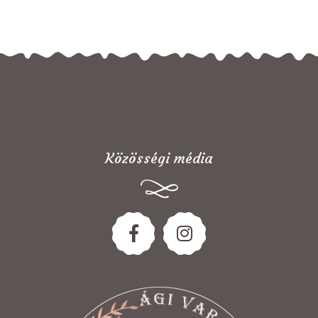
Közösségi média