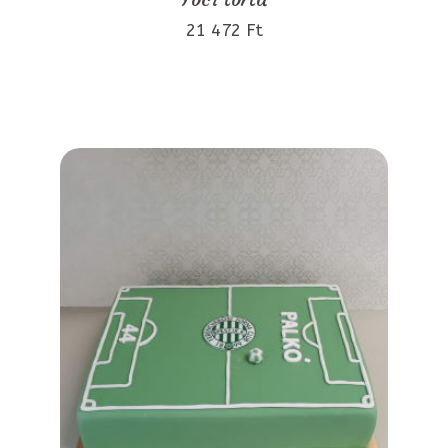
21 472 Ft