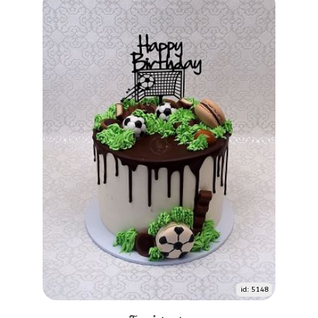
id: 5148