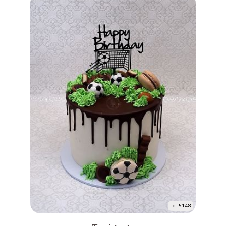
id: 5148