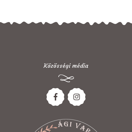
Közösségi média