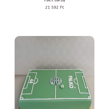
21 592 Ft