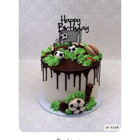
id: 5148