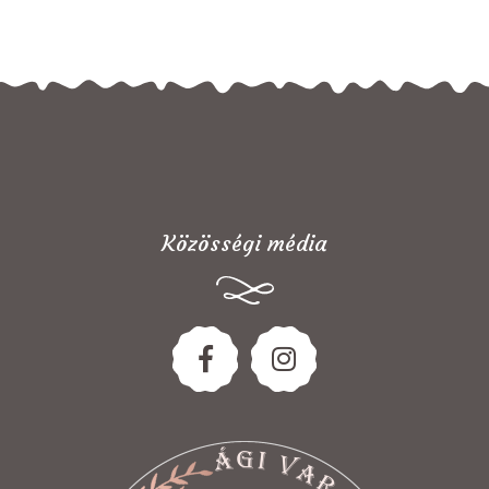
Közösségi média