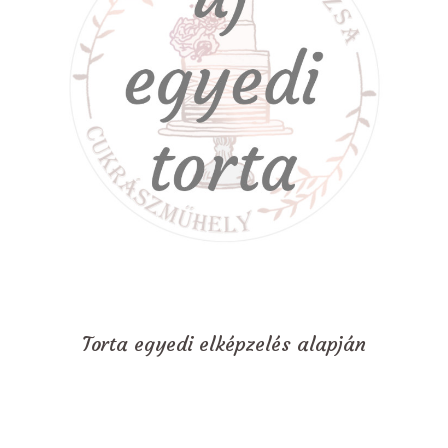
Torta egyedi elképzelés alapján