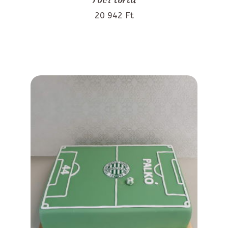
20 942 Ft