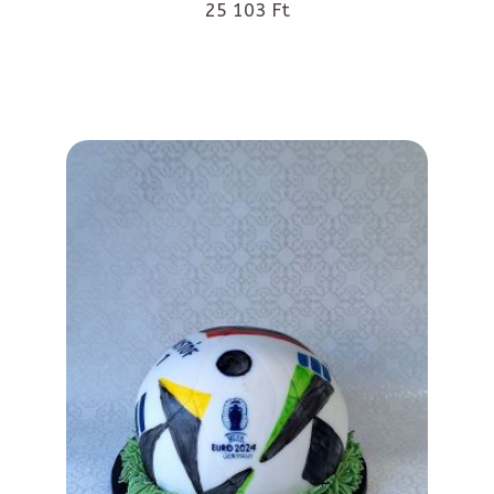
25 103 Ft