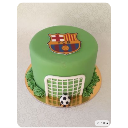
id: 1094