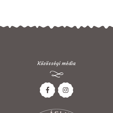
Közösségi média