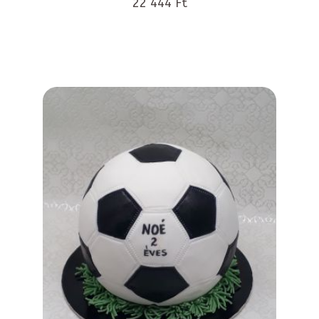
22 444 Ft