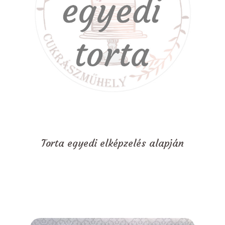
Torta egyedi elképzelés alapján