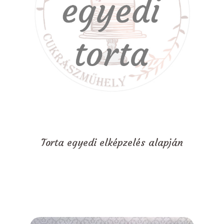
Torta egyedi elképzelés alapján