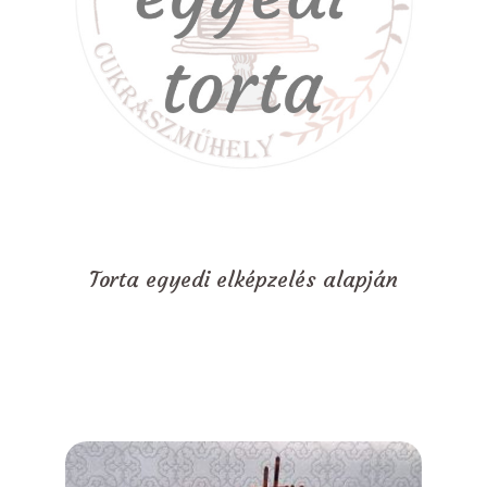
Torta egyedi elképzelés alapján