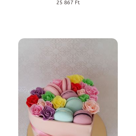
25 867 Ft