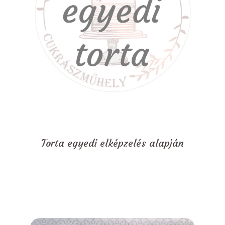
Torta egyedi elképzelés alapján