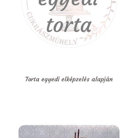
Torta egyedi elképzelés alapján