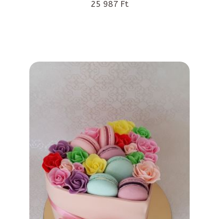
25 987 Ft