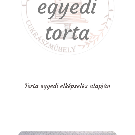
Torta egyedi elképzelés alapján