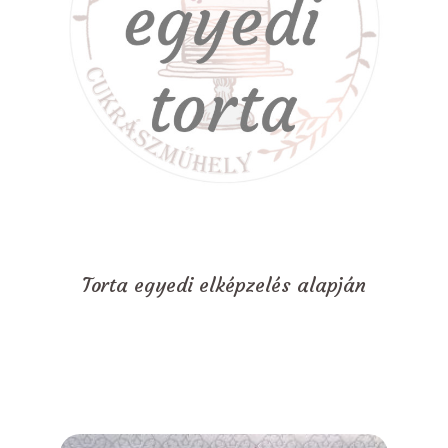
Torta egyedi elképzelés alapján