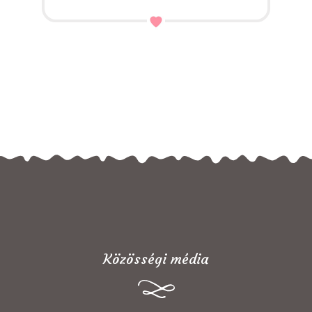
Közösségi média