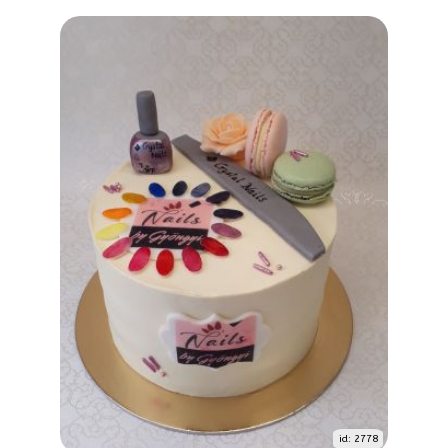
id: 2778