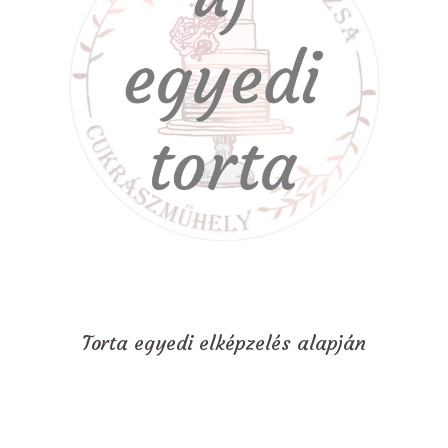
Torta egyedi elképzelés alapján