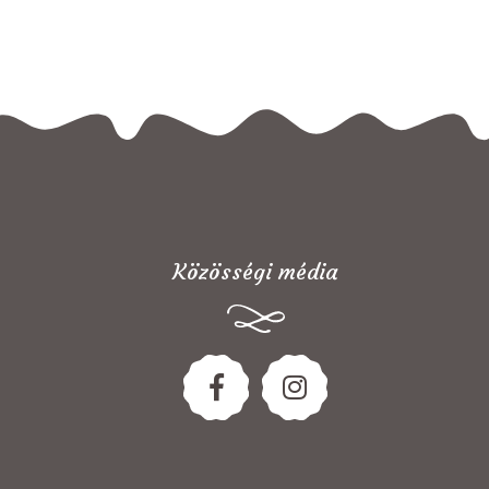
Közösségi média