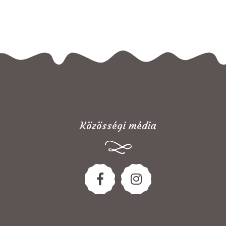
Közösségi média