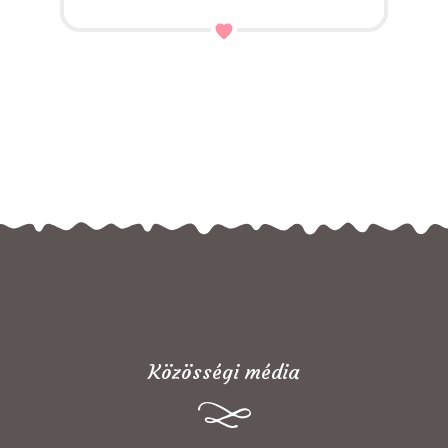
Közösségi média