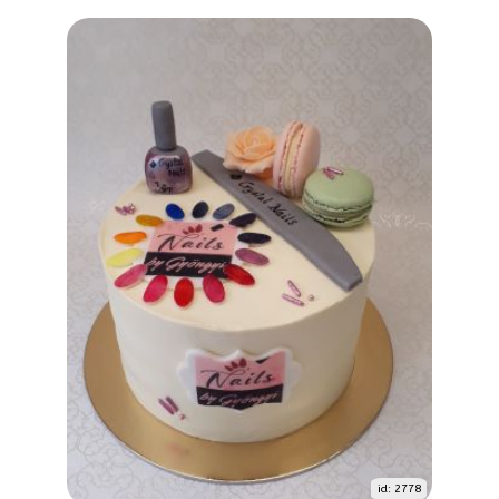
id: 2778