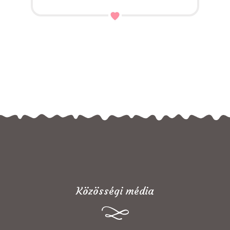
Közösségi média