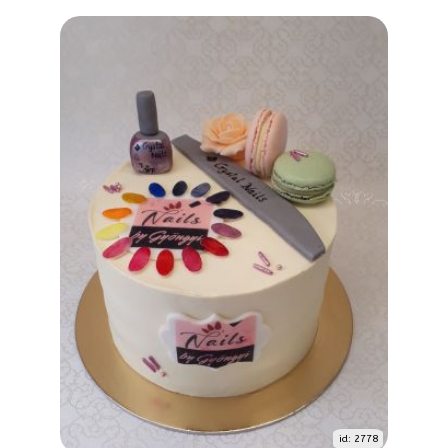
id: 2778