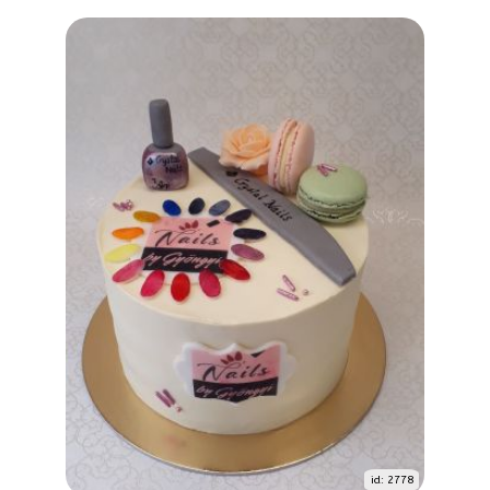
id: 2778