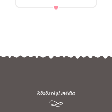
Közösségi média