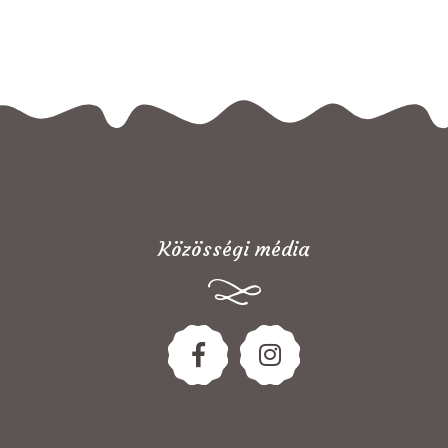
Közösségi média