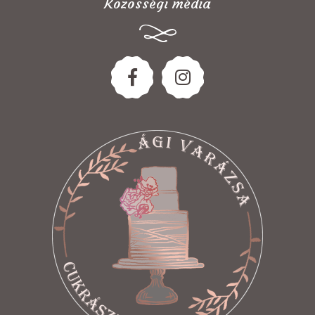
Közösségi média