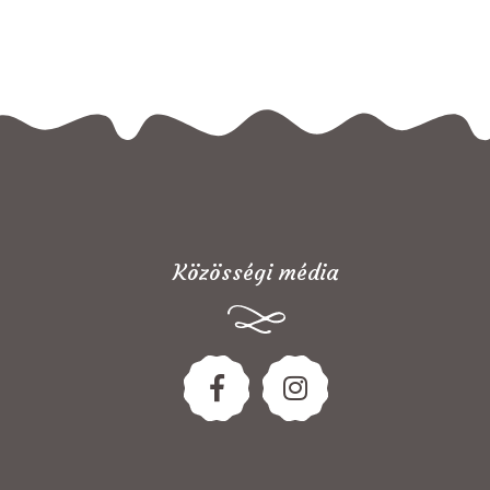
Közösségi média