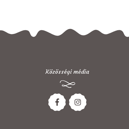
Közösségi média