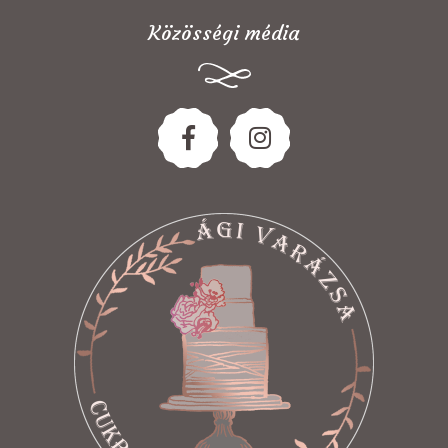
Közösségi média