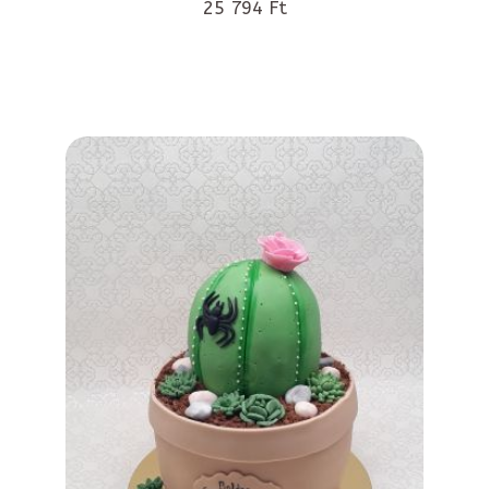
25 794 Ft