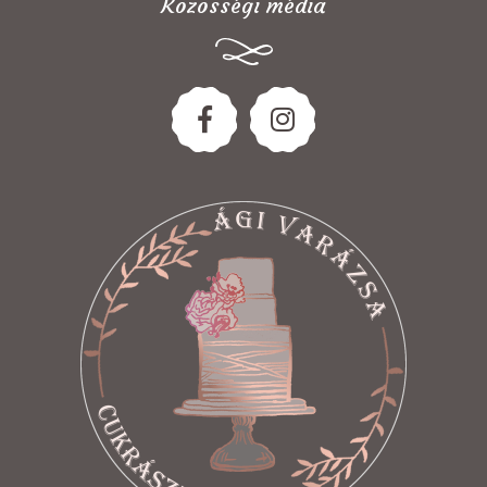
Közösségi média