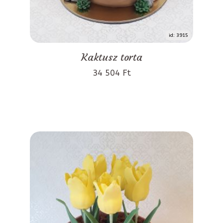
id: 3915
Kaktusz torta
34 504 Ft