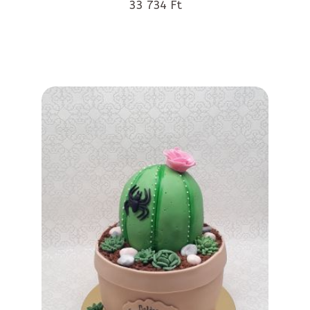
33 734 Ft