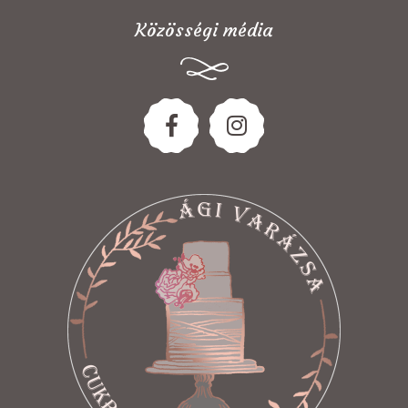
Közösségi média