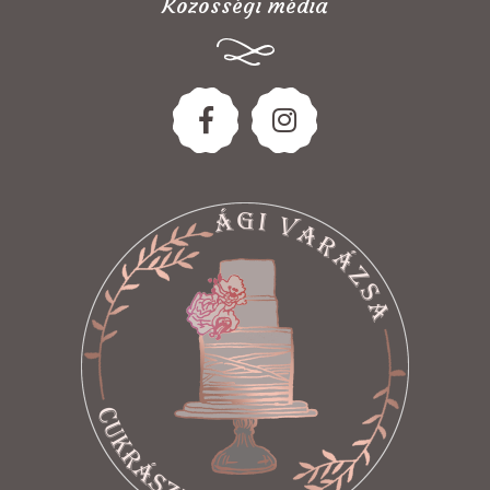
Közösségi média