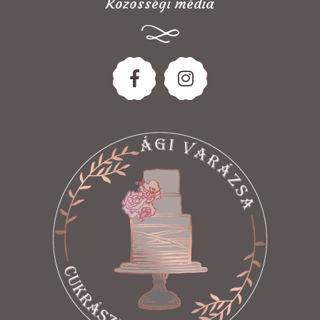
Közösségi média