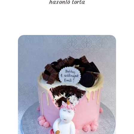
hasonló torta