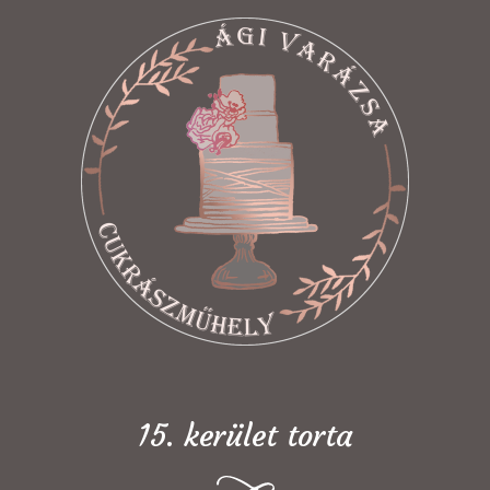
15. kerület torta