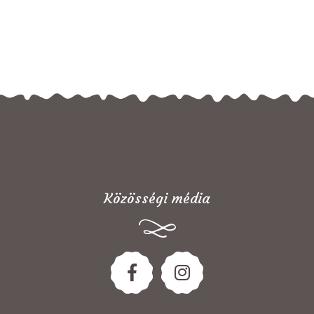
Közösségi média