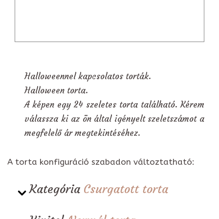
Halloweennel kapcsolatos torták.
Halloween torta.
A képen egy 24 szeletes torta található. Kérem
válassza ki az ön által igényelt szeletszámot a
megfelelő ár megtekintéséhez.
A torta konfiguráció szabadon változtatható:
Kategória
Csurgatott torta