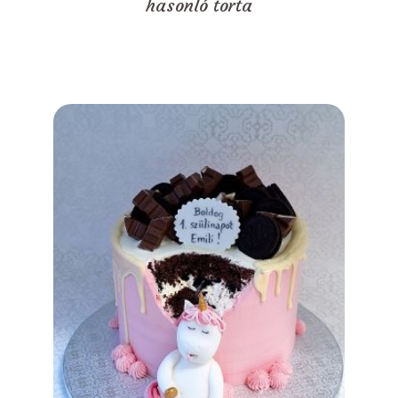
hasonló torta