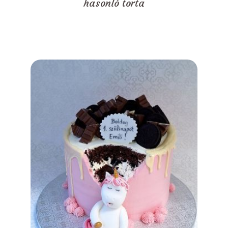
hasonló torta