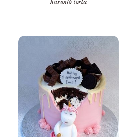
hasonló torta