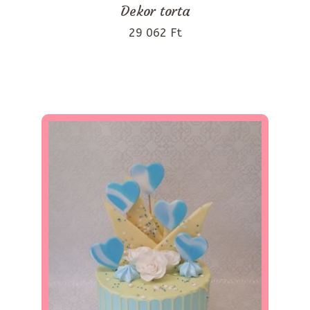
Dekor torta
29 062 Ft