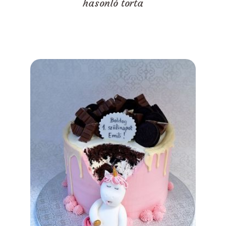
hasonló torta