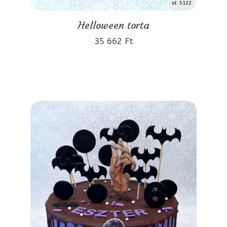
id: 5122
Helloween torta
35 662 Ft