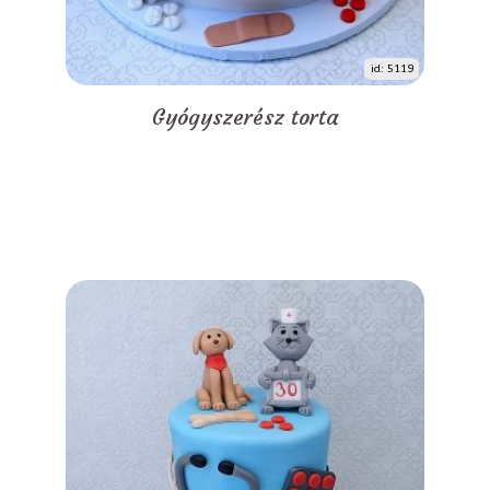
id: 5119
Gyógyszerész torta