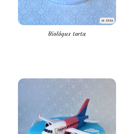
id: 6164
Biológus torta