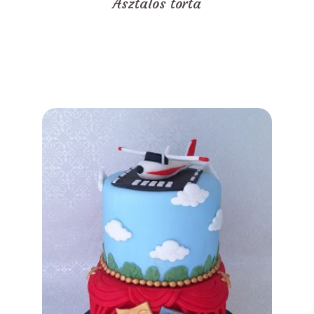
Asztalos torta